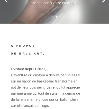
Laisser place à votre imaginaire...
À PROPOS
DE BALL’ART,
Existant
depuis 2021
,
L’aventure du custom a débuté par un essai
sur un ballon de basket-ball transformé en
pot de fleur puis peint. Le rendu fut apprécié
par une amie qui tout de suite m’a demandé
de faire la même chose sur un ballon plein
car elle lançait son logo.