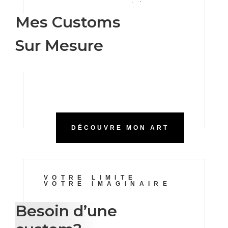
Mes Customs
Sur Mesure
DÉCOUVRE MON ART
VOTRE LIMITE
VOTRE IMAGINAIRE
Besoin d’une