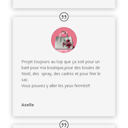
Projet toujours au top que ça soit pour un
baril pour ma boutique,pour des boules de
Noël, des spray, des cadres et pour finir le
sac.
Vous pouvez y aller les yeux fermés!!!
Axelle