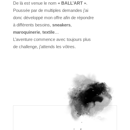
De là est venue le nom
« BALL’ART »
.
Poussée par de multiples demandes j’ai
donc développé mon offre afin de répondre
à différents besoins,
sneakers
,
maroquinerie
,
textile
…
L’aventure commence avec toujours plus
de challenge, j’attends les vôtres.