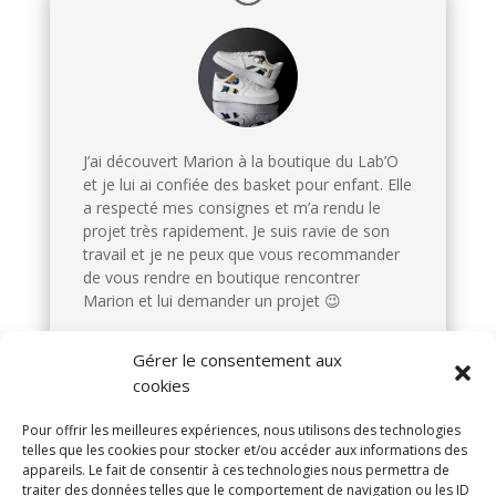
J’ai découvert Marion à la boutique du Lab’O
et je lui ai confiée des basket pour enfant. Elle
a respecté mes consignes et m’a rendu le
projet très rapidement. Je suis ravie de son
travail et je ne peux que vous recommander
de vous rendre en boutique rencontrer
Marion et lui demander un projet 😉
Gérer le consentement aux
Margaux
cookies
Pour offrir les meilleures expériences, nous utilisons des technologies
telles que les cookies pour stocker et/ou accéder aux informations des
appareils. Le fait de consentir à ces technologies nous permettra de
traiter des données telles que le comportement de navigation ou les ID