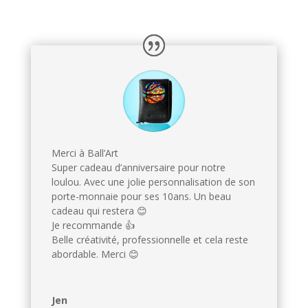
Merci à Ball’Art
Super cadeau d’anniversaire pour notre
loulou. Avec une jolie personnalisation de son
porte-monnaie pour ses 10ans. Un beau
cadeau qui restera 😊
Je recommande 👍
Belle créativité, professionnelle et cela reste
abordable. Merci 😊
Jen