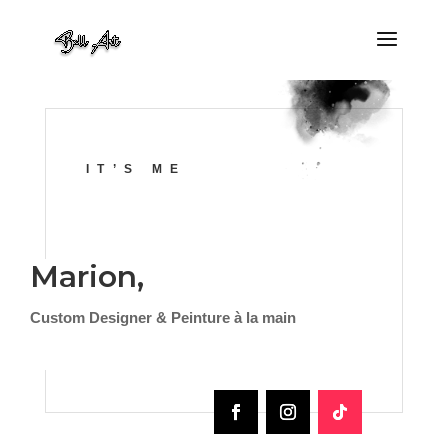
IT’S ME
Marion,
Custom Designer & Peinture à la main