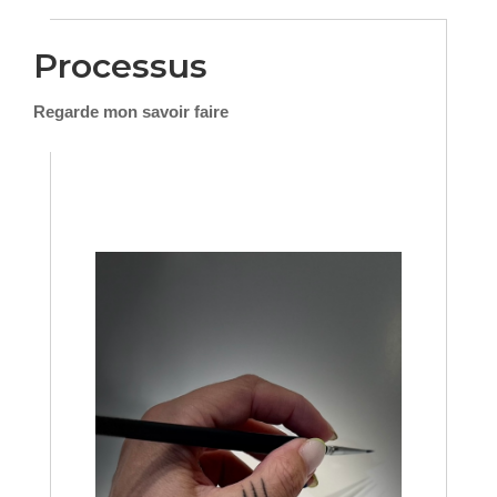
Processus
Regarde mon savoir faire