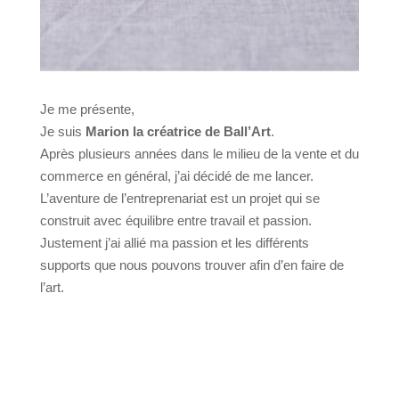
Je me présente,
Je suis
Marion la créatrice de Ball’Art
.
Après plusieurs années dans le milieu de la vente et du
commerce en général, j’ai décidé de me lancer.
L’aventure de l’entreprenariat est un projet qui se
construit avec équilibre entre travail et passion.
Justement j’ai allié ma passion et les différents
supports que nous pouvons trouver afin d’en faire de
l’art.