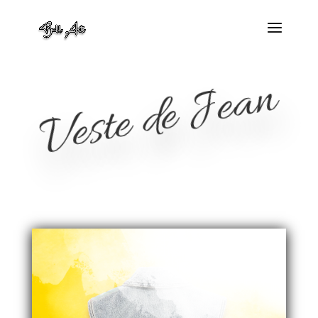
Veste de Jean