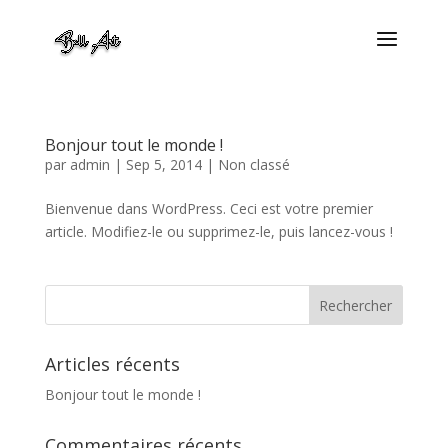
Bonjour tout le monde !
par
admin
|
Sep 5, 2014
|
Non classé
Bienvenue dans WordPress. Ceci est votre premier
article. Modifiez-le ou supprimez-le, puis lancez-vous !
Articles récents
Bonjour tout le monde !
Commentaires récents