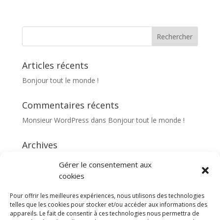
Articles récents
Bonjour tout le monde !
Commentaires récents
Monsieur WordPress
dans
Bonjour tout le monde !
Archives
septembre 2014
Gérer le consentement aux
cookies
Catégories
Pour offrir les meilleures expériences, nous utilisons des technologies
Non classé
telles que les cookies pour stocker et/ou accéder aux informations des
appareils. Le fait de consentir à ces technologies nous permettra de